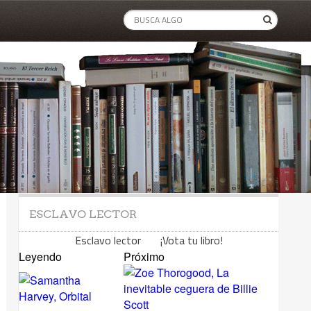
ESCLAVO LECTOR
Esclavo lector ¡Vota tu libro!
Leyendo
Próximo