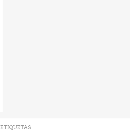
ETIQUETAS