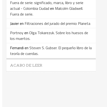
Fuera de serie: significado, marca, libro y serie
actual - Colombia Ciudad
en
Malcolm Gladwell.
Fuera de serie.
Javier
en
Filtraciones del jurado del premio Planeta
Portnoy
en
Olga Tokarezuk. Sobre los huesos de
los muertos.
Fernandi
en
Steven S. Gubser. El pequeño libro de la
teoría de cuerdas.
ACABO DE LEER