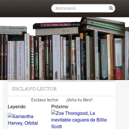
ESCLAVO LECTOR
Esclavo lector ¡Vota tu libro!
Leyendo
Próximo