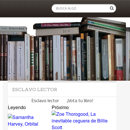
ESCLAVO LECTOR
Esclavo lector ¡Vota tu libro!
Leyendo
Próximo