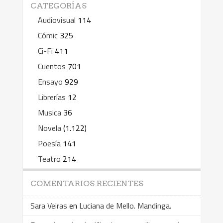
CATEGORÍAS
Audiovisual
114
Cómic
325
Ci-Fi
411
Cuentos
701
Ensayo
929
Librerías
12
Musica
36
Novela
(1.122)
Poesía
141
Teatro
214
COMENTARIOS RECIENTES
Sara Veiras
en
Luciana de Mello. Mandinga.