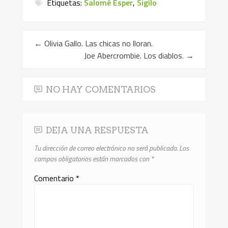
Etiquetas:
Salomé Esper
,
Sigilo
←
Olivia Gallo. Las chicas no lloran.
Joe Abercrombie. Los diablos.
→
NO HAY COMENTARIOS
DEJA UNA RESPUESTA
Tu dirección de correo electrónico no será publicada.
Los
campos obligatorios están marcados con
*
Comentario
*