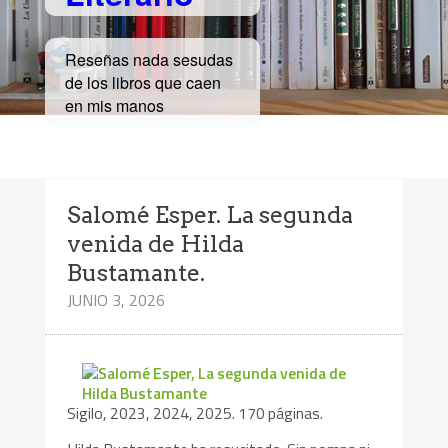
Reseñas nada sesudas
de los libros que caen
en mis manos
Salomé Esper. La segunda
venida de Hilda
Bustamante.
JUNIO 3, 2026
Sigilo, 2023, 2024, 2025. 170 páginas.