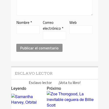
Nombre
*
Correo
Web
electrónico
*
ESCLAVO LECTOR
Esclavo lector ¡Vota tu libro!
Leyendo
Próximo