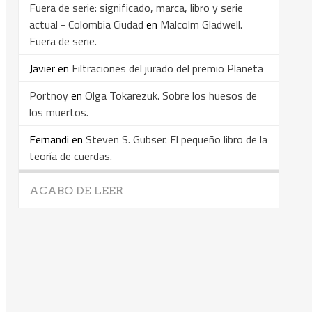
Fuera de serie: significado, marca, libro y serie
actual - Colombia Ciudad
en
Malcolm Gladwell.
Fuera de serie.
Javier
en
Filtraciones del jurado del premio Planeta
Portnoy
en
Olga Tokarezuk. Sobre los huesos de
los muertos.
Fernandi
en
Steven S. Gubser. El pequeño libro de la
teoría de cuerdas.
ACABO DE LEER