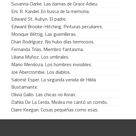
Susanna Clarke. Las damas de Grace Adieu.
Eric R. Kandel. En busca de la memoria.
Edward St. Aubyn. El padre.
Edward Brooke-Hitching. Pinturas peculiares.
Monique Wittig. Las guerrilleras.
Chari Rodríguez. No hubo días hermosos.
Fernanda Trías. Miembro fantasma.
Liliana Muñoz. Los umbrales.
Mario Mendoza. Los hombres invisibles.
Joe Abercrombie. Los diablos.
Salomé Esper. La segunda venida de Hilda
Bustamante.
Olivia Gallo. Las chicas no lloran.
Dahlia De La Cerda. Medea me cantó un corrido.
Claire Keegan. Cosas pequeñas como esas.