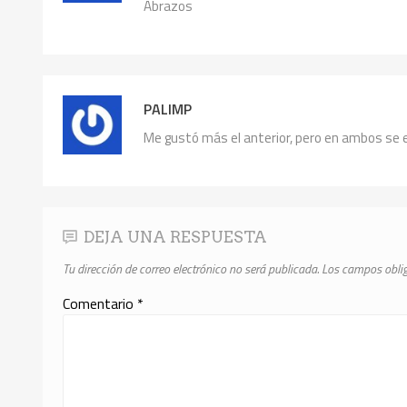
Abrazos
PALIMP
Me gustó más el anterior, pero en ambos se
DEJA UNA RESPUESTA
Tu dirección de correo electrónico no será publicada.
Los campos obli
Comentario
*