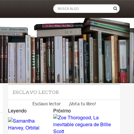
ESCLAVO LECTOR
Esclavo lector ¡Vota tu libro!
Leyendo
Próximo