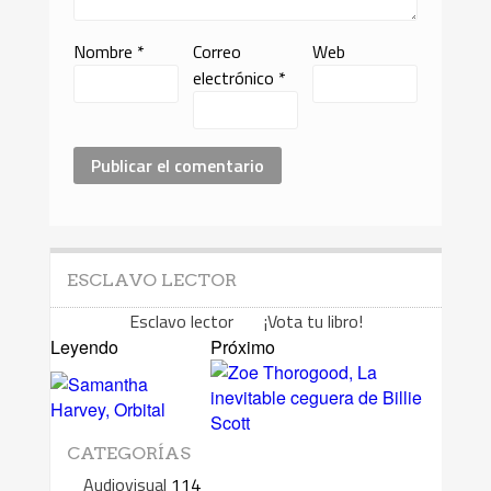
Nombre
*
Correo
Web
electrónico
*
ESCLAVO LECTOR
Esclavo lector ¡Vota tu libro!
Leyendo
Próximo
CATEGORÍAS
Audiovisual
114