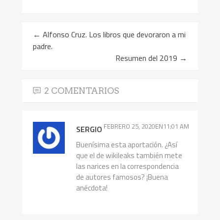
←
Alfonso Cruz. Los libros que devoraron a mi
padre.
Resumen del 2019
→
2 COMENTARIOS
FEBRERO 25, 2020EN11:01 AM
SERGIO
Buenísima esta aportación. ¿Así
que el de wikileaks también mete
las narices en la correspondencia
de autores famosos? ¡Buena
anécdota!