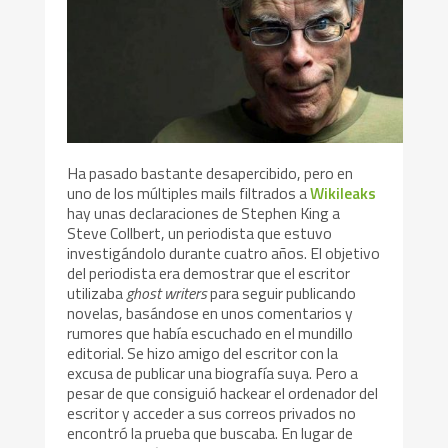
Ha pasado bastante desapercibido, pero en
uno de los múltiples mails filtrados a
Wikileaks
hay unas declaraciones de Stephen King a
Steve Collbert, un periodista que estuvo
investigándolo durante cuatro años. El objetivo
del periodista era demostrar que el escritor
utilizaba
ghost writers
para seguir publicando
novelas, basándose en unos comentarios y
rumores que había escuchado en el mundillo
editorial. Se hizo amigo del escritor con la
excusa de publicar una biografía suya. Pero a
pesar de que consiguió hackear el ordenador del
escritor y acceder a sus correos privados no
encontró la prueba que buscaba. En lugar de