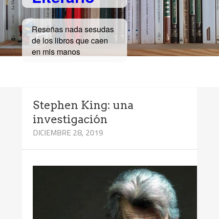
Reseñas nada sesudas
de los libros que caen
en mis manos
Stephen King: una
investigación
DICIEMBRE 28, 2019