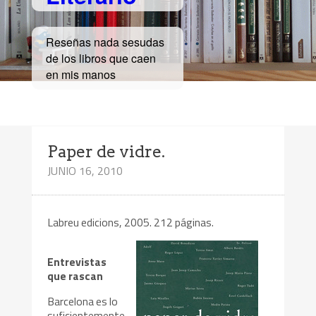
Reseñas nada sesudas
de los libros que caen
en mis manos
Paper de vidre.
JUNIO 16, 2010
Labreu edicions, 2005. 212 páginas.
Entrevistas
que rascan
Barcelona es lo
suficientemente