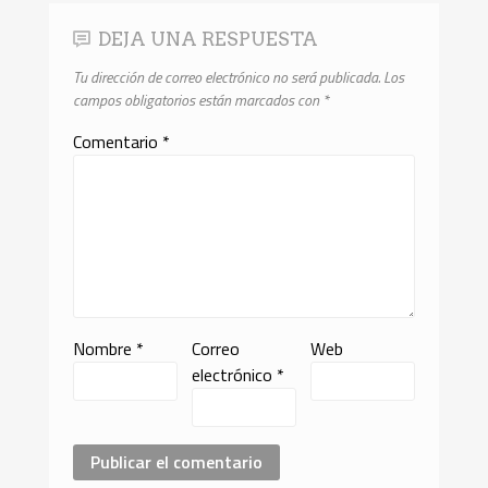
DEJA UNA RESPUESTA
Tu dirección de correo electrónico no será publicada.
Los
campos obligatorios están marcados con
*
Comentario
*
Nombre
*
Correo
Web
electrónico
*