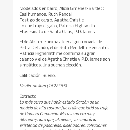
Modelados en barro, Alicia Giménez-Bartlett
Casi humanos, Ruth Rendell
Testigo de cargo, Agatha Christie
Lo que trajo el gato, Patricia Highsmith
El asesinato de Santa Claus, P.D. James
El de Alicia me anima a leer alguna novela de
Petra Delicado, el de Ruth Rendell me encantó,
Patricia Highsmith me confirma su gran
talento y el de Agatha Christie y P.D. James son
simpáticos. Una buena selección.
Calificación: Bueno.
Un día, un libro (162/365)
Extracto:
Lo más cerca que había estado Garzón de un
modelo de alta costura fue el día que lució su traje
de Primera Comunión. Mi caso no era muy
diferente; claro que, al menos, yo conocía la
existencia de pasarelas, diseñadores, colecciones