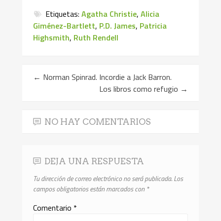
Etiquetas:
Agatha Christie
,
Alicia
Giménez-Bartlett
,
P.D. James
,
Patricia
Highsmith
,
Ruth Rendell
←
Norman Spinrad. Incordie a Jack Barron.
Los libros como refugio
→
NO HAY COMENTARIOS
DEJA UNA RESPUESTA
Tu dirección de correo electrónico no será publicada.
Los
campos obligatorios están marcados con
*
Comentario
*