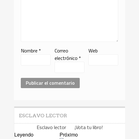
Nombre
*
Correo
Web
electrónico
*
ESCLAVO LECTOR
Esclavo lector ¡Vota tu libro!
Leyendo
Próximo