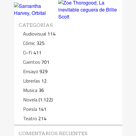
CATEGORÍAS
Audiovisual
114
Cómic
325
Ci-Fi
411
Cuentos
701
Ensayo
929
Librerías
12
Musica
36
Novela
(1.122)
Poesía
141
Teatro
214
COMENTARIOS RECIENTES