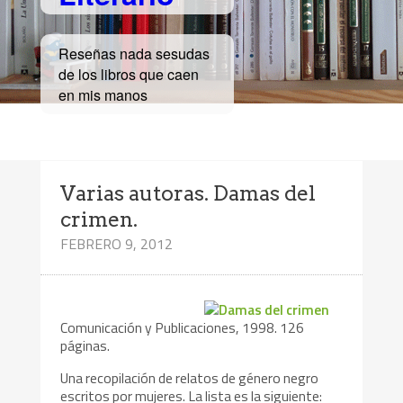
Reseñas nada sesudas
de los libros que caen
en mis manos
Varias autoras. Damas del
crimen.
FEBRERO 9, 2012
Comunicación y Publicaciones, 1998. 126
páginas.
Una recopilación de relatos de género negro
escritos por mujeres. La lista es la siguiente: