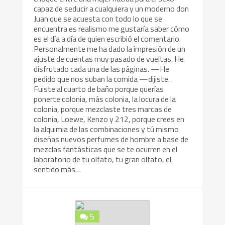
capaz de seducir a cualquiera y un moderno don
Juan que se acuesta con todo lo que se
encuentra es realismo me gustaría saber cómo
es el día a día de quien escribió el comentario.
Personalmente me ha dado la impresión de un
ajuste de cuentas muy pasado de vueltas. He
disfrutado cada una de las páginas. —He
pedido que nos suban la comida —dijiste.
Fuiste al cuarto de baño porque querías
ponerte colonia, más colonia, la locura de la
colonia, porque mezclaste tres marcas de
colonia, Loewe, Kenzo y 212, porque crees en
la alquimia de las combinaciones y tú mismo
diseñas nuevos perfumes de hombre a base de
mezclas fantásticas que se te ocurren en el
laboratorio de tu olfato, tu gran olfato, el
sentido más…
5