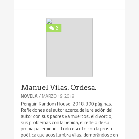
2
Manuel Vilas. Ordesa.
/ MARZO 19, 2019
NOVELA
Penguin Random House, 2018. 390 páginas.
Reflexiones del autor acerca de la relación del
autor con sus padres ya muertos, el divorcio,
sus problemas con la bebida, el reflejo de su
propia paternidad… todo escrito con la prosa
poética que acostumbra Vilas, demorándose en