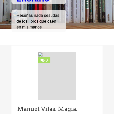
Reseñas nada sesudas
de los libros que caen
en mis manos
0
Manuel Vilas. Magia.