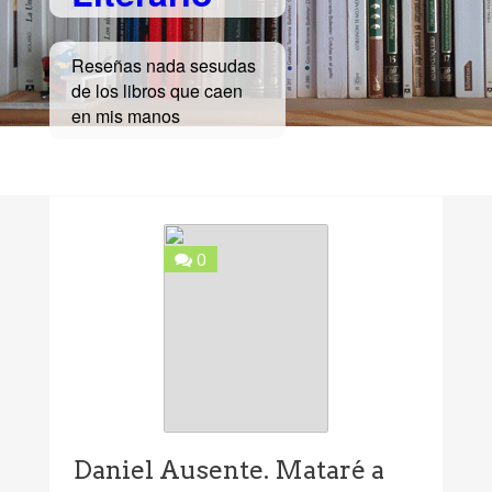
Reseñas nada sesudas
de los libros que caen
en mis manos
0
Daniel Ausente. Mataré a