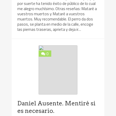
por suerte ha tenido éxito de público de lo cual
me alegro muchísimo. Otras reseñas: Mataré a
vuestros muertos y Mataré a vuestros
muertos. Muy recomendable. El perro da dos
pasos, se planta en medio de la calle, encoge
las piernas traseras, aprieta y deja ir…
0
Daniel Ausente. Mentiré si
es necesario.