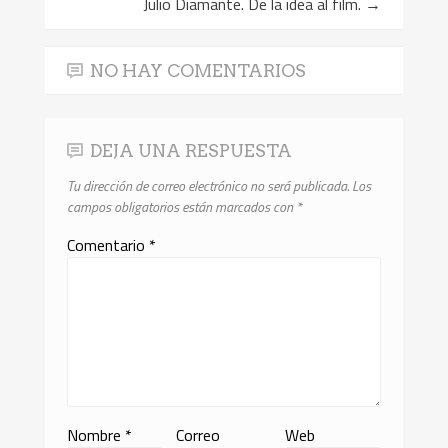
Julio Diamante. De la idea al film.
→
NO HAY COMENTARIOS
DEJA UNA RESPUESTA
Tu dirección de correo electrónico no será publicada.
Los
campos obligatorios están marcados con
*
Comentario
*
Nombre
*
Correo
Web