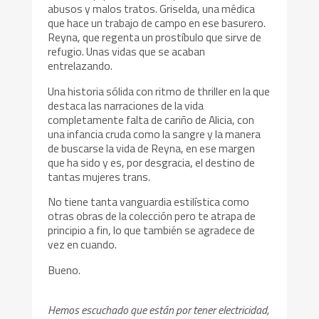
abusos y malos tratos. Griselda, una médica
que hace un trabajo de campo en ese basurero.
Reyna, que regenta un prostíbulo que sirve de
refugio. Unas vidas que se acaban
entrelazando.
Una historia sólida con ritmo de thriller en la que
destaca las narraciones de la vida
completamente falta de cariño de Alicia, con
una infancia cruda como la sangre y la manera
de buscarse la vida de Reyna, en ese margen
que ha sido y es, por desgracia, el destino de
tantas mujeres trans.
No tiene tanta vanguardia estilística como
otras obras de la colección pero te atrapa de
principio a fin, lo que también se agradece de
vez en cuando.
Bueno.
Hemos escuchado que están por tener electricidad,