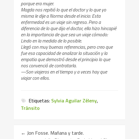
porque era mujer.
Magda nos repitió lo que el doctor y lo que yo
misma le dije a Norma desde el inicio: Esta
enfermedad es un viaje sin regreso. Pero a
diferencia de lo que dijo el doctor, ella hizo hincapié
en la importancia de que sea un viaje cómodo:
Lindo en la medida de lo posible.
Llegó con muy buenas referencias, pero creo que
fue esa capacidad de analizar la situación y la
empatia que demostró desde el principio lo que
nos convenció de contratarla.
—Son viajeros en el tiempo y a veces hay que
viajar con ellos.
Etiquetas:
Sylvia Aguilar Zéleny
,
Tránsito
←
Jon Fosse. Mañana y tarde.