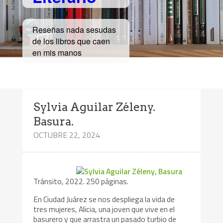
Reseñas nada sesudas
de los libros que caen
en mis manos
Sylvia Aguilar Zéleny.
Basura.
OCTUBRE 22, 2024
Tránsito, 2022. 250 páginas.
En Ciudad Juárez se nos despliega la vida de
tres mujeres, Alicia, una joven que vive en el
basurero y que arrastra un pasado turbio de