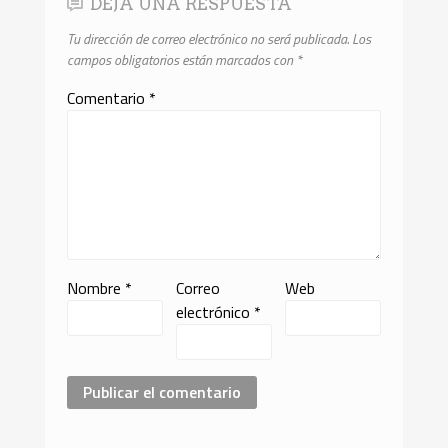
DEJA UNA RESPUESTA
Tu dirección de correo electrónico no será publicada.
Los
campos obligatorios están marcados con
*
Comentario
*
Nombre
*
Correo
Web
electrónico
*