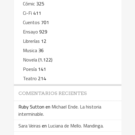
Cómic
325
Ci-Fi
411
Cuentos
701
Ensayo
929
Librerías
12
Musica
36
Novela
(1.122)
Poesía
141
Teatro
214
COMENTARIOS RECIENTES
Ruby Sutton
en
Michael Ende. La historia
interminable.
Sara Veiras
en
Luciana de Mello. Mandinga.