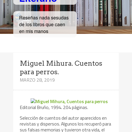
Reseñas nada sesudas
de los libros que caen
en mis manos
Miguel Mihura. Cuentos
para perros.
MARZO 28, 2019
Editorial Bruño, 1994. 204 páginas.
Selección de cuentos del autor aparecidos en
revistas y dispersos. Algunos los recuperó para
sus falsas memorias y tuvieron otra vida, el