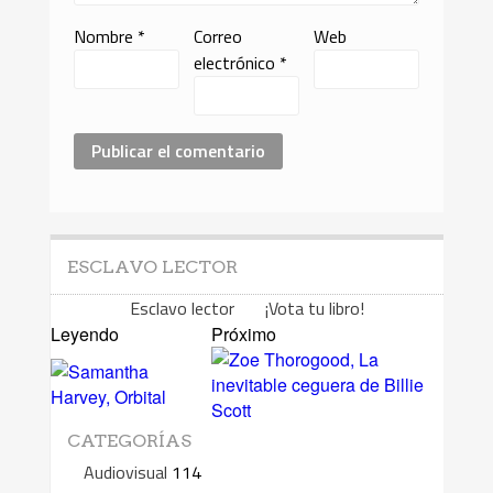
Nombre
*
Correo
Web
electrónico
*
ESCLAVO LECTOR
Esclavo lector ¡Vota tu libro!
Leyendo
Próximo
CATEGORÍAS
Audiovisual
114