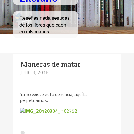
Reseñas nada sesudas
de los libros que caen
en mis manos
Maneras de matar
JULIO 9, 2016
Ya no existe esta denuncia, aquí la
perpetuamos: