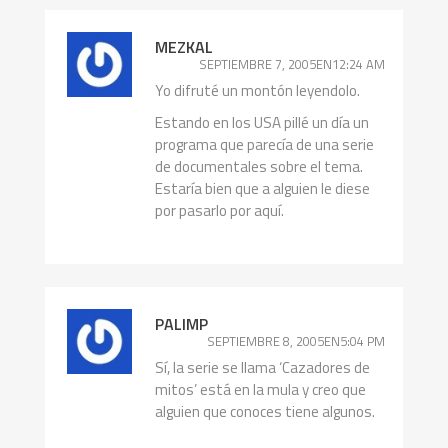
MEZKAL
SEPTIEMBRE 7, 2005EN12:24 AM
Yo difruté un montón leyendolo.
Estando en los USA pillé un día un
programa que parecía de una serie
de documentales sobre el tema.
Estaría bien que a alguien le diese
por pasarlo por aquí.
PALIMP
SEPTIEMBRE 8, 2005EN5:04 PM
Sí, la serie se llama ‘Cazadores de
mitos’ está en la mula y creo que
alguien que conoces tiene algunos.