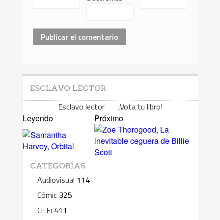
ESCLAVO LECTOR
Esclavo lector ¡Vota tu libro!
Leyendo
Próximo
CATEGORÍAS
Audiovisual
114
Cómic
325
Ci-Fi
411