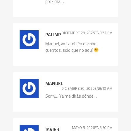
próxima…
DICIEMBRE 29, 2025EN9:51 PM
PALIMP
Manuel, yo también escribo
cuentos, solo que no aquí
MANUEL
DICIEMBRE 30, 2025EN8:10 AM
Sorry… Ya me dirás dónde…
MAYO 5, 2026EN6:30 PM
JAVIER