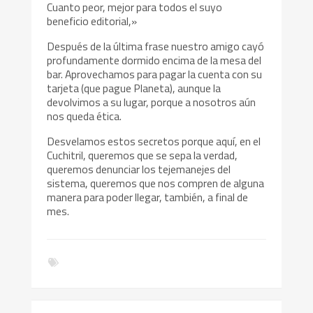
Cuanto peor, mejor para todos el suyo
beneficio editorial,»
Después de la última frase nuestro amigo cayó
profundamente dormido encima de la mesa del
bar. Aprovechamos para pagar la cuenta con su
tarjeta (que pague Planeta), aunque la
devolvimos a su lugar, porque a nosotros aún
nos queda ética.
Desvelamos estos secretos porque aquí, en el
Cuchitril, queremos que se sepa la verdad,
queremos denunciar los tejemanejes del
sistema, queremos que nos compren de alguna
manera para poder llegar, también, a final de
mes.