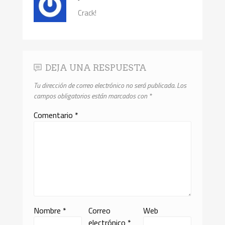
Crack!
DEJA UNA RESPUESTA
Tu dirección de correo electrónico no será publicada.
Los
campos obligatorios están marcados con
*
Comentario
*
Nombre
*
Correo
Web
electrónico
*