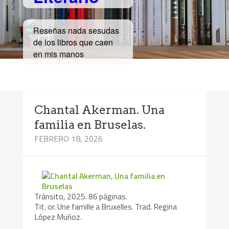
Reseñas nada sesudas
de los libros que caen
en mis manos
Chantal Akerman. Una
familia en Bruselas.
FEBRERO 18, 2026
Tránsito, 2025. 86 páginas.
Tit. or. Une famille a Bruxelles. Trad. Regina
López Muñoz.