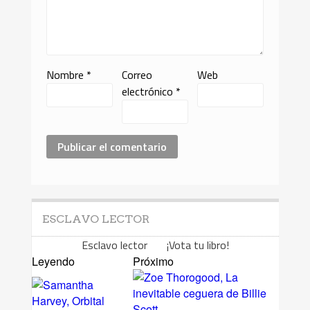
Nombre
*
Correo
Web
electrónico
*
ESCLAVO LECTOR
Esclavo lector ¡Vota tu libro!
Leyendo
Próximo