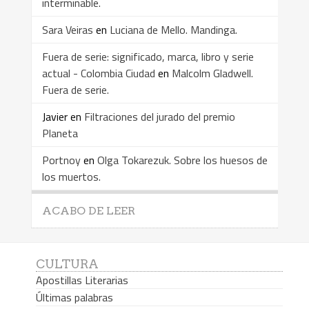
interminable.
Sara Veiras
en
Luciana de Mello. Mandinga.
Fuera de serie: significado, marca, libro y serie
actual - Colombia Ciudad
en
Malcolm Gladwell.
Fuera de serie.
Javier
en
Filtraciones del jurado del premio
Planeta
Portnoy
en
Olga Tokarezuk. Sobre los huesos de
los muertos.
ACABO DE LEER
CULTURA
Apostillas Literarias
Últimas palabras