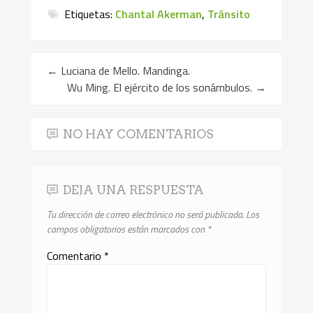
Etiquetas:
Chantal Akerman
,
Tránsito
←
Luciana de Mello. Mandinga.
Wu Ming. El ejército de los sonámbulos.
→
NO HAY COMENTARIOS
DEJA UNA RESPUESTA
Tu dirección de correo electrónico no será publicada.
Los
campos obligatorios están marcados con
*
Comentario
*