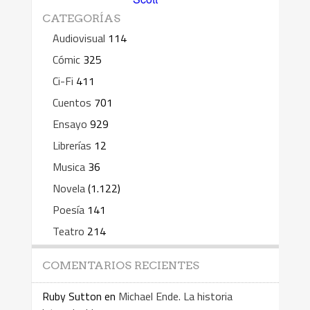
CATEGORÍAS
Audiovisual
114
Cómic
325
Ci-Fi
411
Cuentos
701
Ensayo
929
Librerías
12
Musica
36
Novela
(1.122)
Poesía
141
Teatro
214
COMENTARIOS RECIENTES
Ruby Sutton
en
Michael Ende. La historia