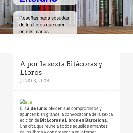
Reseñas nada sesudas
de los libros que caen
en mis manos
A por la sexta Bitácoras y
Libros
JUNIO 3, 2008
El
13 de Junio
olviden sus compromisos y
apunten bien grande la convocatoria de la sexta
edición de
Bitácoras y Libros en Barcelona
.
Una cita que reune a todos aquellos amantes
de los libros y con presencia en internet.