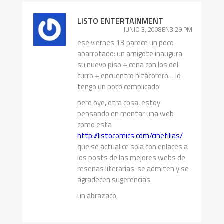
LISTO ENTERTAINMENT
JUNIO 3, 2008EN3:29 PM
ese viernes 13 parece un poco
abarrotado: un amigote inaugura
su nuevo piso + cena con los del
curro + encuentro bitácorero… lo
tengo un poco complicado
pero oye, otra cosa, estoy
pensando en montar una web
como esta
http://listocomics.com/cinefilias/
que se actualice sola con enlaces a
los posts de las mejores webs de
reseñas literarias. se admiten y se
agradecen sugerencias.
un abrazaco,