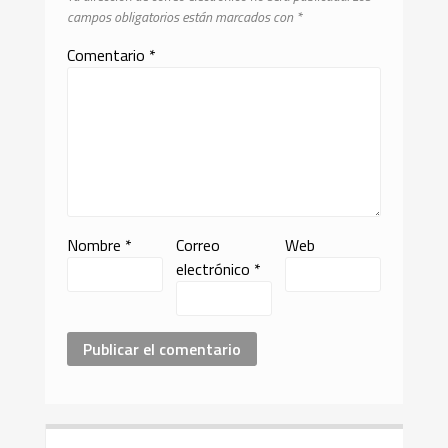
campos obligatorios están marcados con
*
Comentario
*
Nombre
*
Correo
Web
electrónico
*