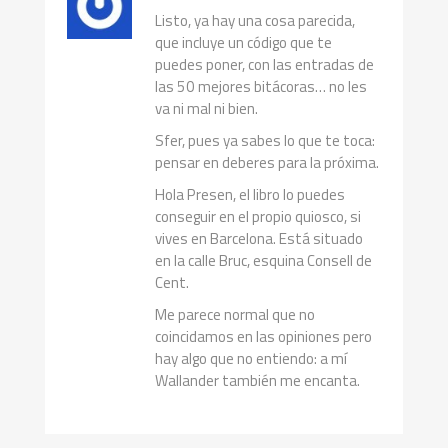
Listo, ya hay una cosa parecida,
que incluye un código que te
puedes poner, con las entradas de
las 50 mejores bitácoras… no les
va ni mal ni bien.
Sfer, pues ya sabes lo que te toca:
pensar en deberes para la próxima.
Hola Presen, el libro lo puedes
conseguir en el propio quiosco, si
vives en Barcelona. Está situado
en la calle Bruc, esquina Consell de
Cent.
Me parece normal que no
coincidamos en las opiniones pero
hay algo que no entiendo: a mí
Wallander también me encanta.