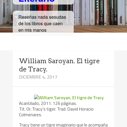
Reseñas nada sesudas
de los libros que caen
en mis manos
William Saroyan. El tigre
de Tracy.
DICIEMBRE 4, 2017
Acantilado, 2011. 126 páginas.
Tit. Or. Tracy’s tiger. Trad. David Horacio
Colmenares.
Tracy tiene un tigre imaginario que le acompaña