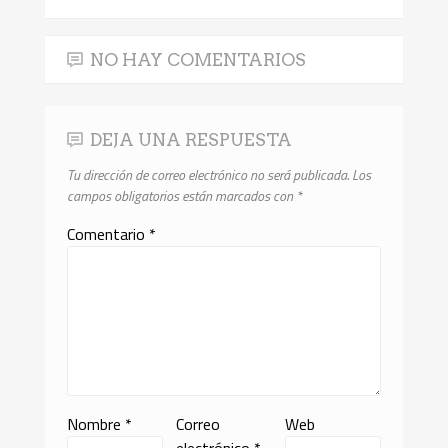
NO HAY COMENTARIOS
DEJA UNA RESPUESTA
Tu dirección de correo electrónico no será publicada.
Los
campos obligatorios están marcados con
*
Comentario
*
Nombre
*
Correo
Web
electrónico
*