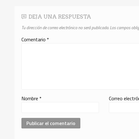
DEJA UNA RESPUESTA
Tu dirección de correo electrónico no será publicada.
Los campos obli
Comentario
*
Nombre
*
Correo electr