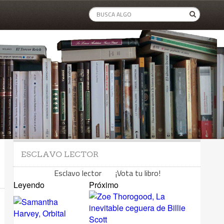
ESCLAVO LECTOR
Esclavo lector ¡Vota tu libro!
Leyendo
Próximo