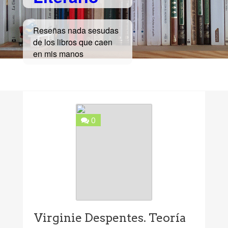
Reseñas nada sesudas
de los libros que caen
en mis manos
0
Virginie Despentes. Teoría