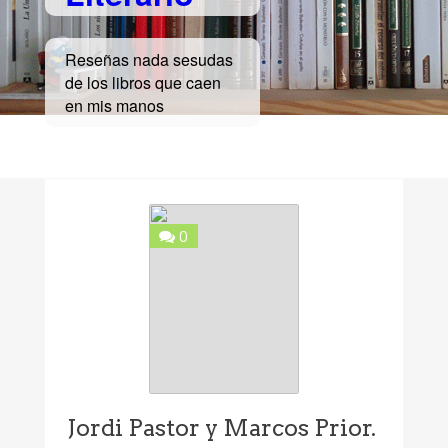
Reseñas nada sesudas
de los libros que caen
en mis manos
0
Jordi Pastor y Marcos Prior.