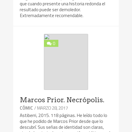
que cuando presente una historia redonda el
resultado puede ser demoledor.
Extremadamente recomendable.
0
Marcos Prior. Necrópolis.
/ MARZO 28, 2017
CÓMIC
Astiberri, 2015. 118 páginas. He leído todo lo
que he podido de Marcos Prior desde que lo
descubrí. Sus señas de identidad son claras,