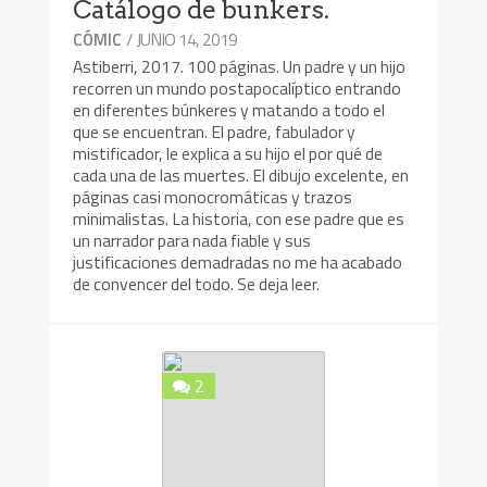
Catálogo de bunkers.
/ JUNIO 14, 2019
CÓMIC
Astiberri, 2017. 100 páginas. Un padre y un hijo
recorren un mundo postapocalíptico entrando
en diferentes búnkeres y matando a todo el
que se encuentran. El padre, fabulador y
mistificador, le explica a su hijo el por qué de
cada una de las muertes. El dibujo excelente, en
páginas casi monocromáticas y trazos
minimalistas. La historia, con ese padre que es
un narrador para nada fiable y sus
justificaciones demadradas no me ha acabado
de convencer del todo. Se deja leer.
2