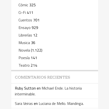
Cómic
325
Ci-Fi
411
Cuentos
701
Ensayo
929
Librerías
12
Musica
36
Novela
(1.122)
Poesía
141
Teatro
214
COMENTARIOS RECIENTES
Ruby Sutton
en
Michael Ende. La historia
interminable.
Sara Veiras
en
Luciana de Mello. Mandinga.