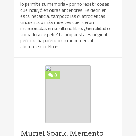
lo permite su memoria– por no repetir cosas
que incluyó en obras anteriores. Es decir, en
esta instancia, tampoco las cuatrocientas
cincuenta o más muertes que fueron
mencionadas en su último libro. ¿Genialidad o
tomadura de pelo? La propuesta es original
pero me ha parecido un monumental
aburrimiento. No es…
0
Muriel Spark. Memento