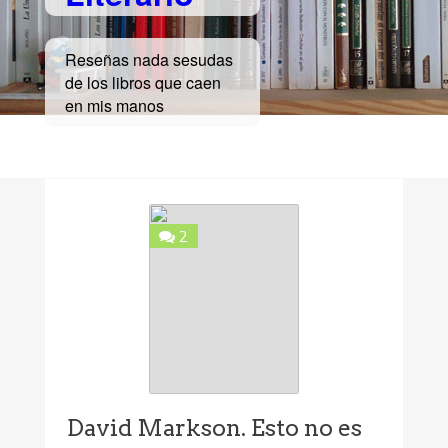
Reseñas nada sesudas
de los libros que caen
en mis manos
2
David Markson. Esto no es