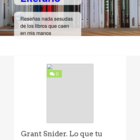
Reseñas nada sesudas
de los libros que caen
en mis manos
0
Grant Snider. Lo que tu