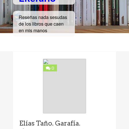
Reseñas nada sesudas
de los libros que caen
en mis manos
0
Elías Taño. Garafía.