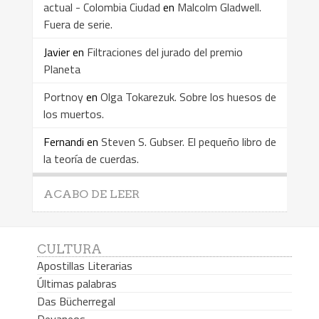
actual - Colombia Ciudad
en
Malcolm Gladwell.
Fuera de serie.
Javier
en
Filtraciones del jurado del premio
Planeta
Portnoy
en
Olga Tokarezuk. Sobre los huesos de
los muertos.
Fernandi
en
Steven S. Gubser. El pequeño libro de
la teoría de cuerdas.
ACABO DE LEER
CULTURA
Apostillas Literarias
Últimas palabras
Das Bücherregal