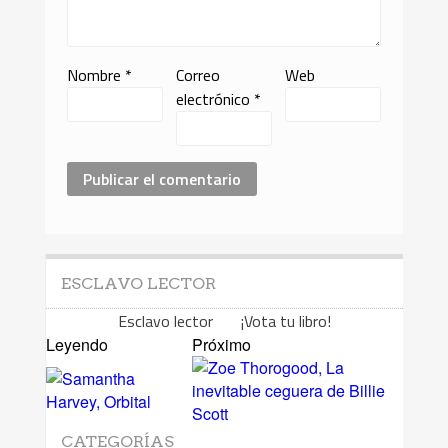
Nombre
*
Correo
Web
electrónico
*
ESCLAVO LECTOR
Esclavo lector ¡Vota tu libro!
Leyendo
Próximo
CATEGORÍAS