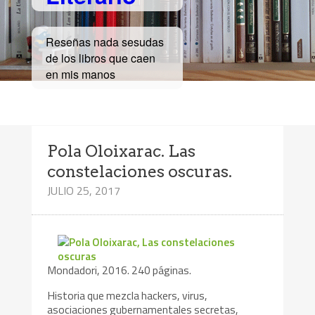
Reseñas nada sesudas
de los libros que caen
en mis manos
Pola Oloixarac. Las
constelaciones oscuras.
JULIO 25, 2017
Mondadori, 2016. 240 páginas.
Historia que mezcla hackers, virus,
asociaciones gubernamentales secretas,