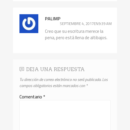
PALIMP
SEPTIEMBRE 4, 2017EN9:39 AM
Creo que su escritura merece la
pena, pero está llena de altibajos.
DEJA UNA RESPUESTA
Tu dirección de correo electrónico no será publicada.
Los
campos obligatorios están marcados con
*
Comentario
*