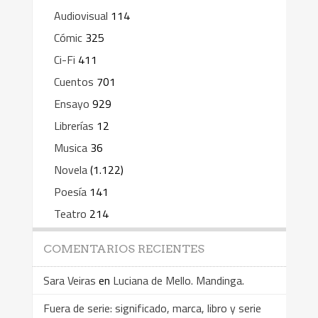
Audiovisual
114
Cómic
325
Ci-Fi
411
Cuentos
701
Ensayo
929
Librerías
12
Musica
36
Novela
(1.122)
Poesía
141
Teatro
214
COMENTARIOS RECIENTES
Sara Veiras
en
Luciana de Mello. Mandinga.
Fuera de serie: significado, marca, libro y serie