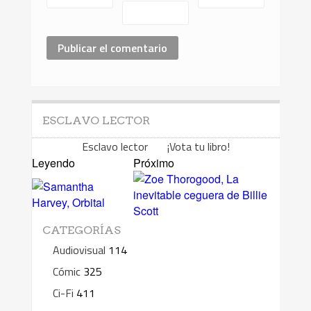
ESCLAVO LECTOR
Esclavo lector ¡Vota tu libro!
Leyendo
Próximo
CATEGORÍAS
Audiovisual
114
Cómic
325
Ci-Fi
411