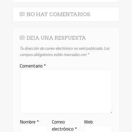
NO HAY COMENTARIOS
DEJA UNA RESPUESTA
Tu dirección de correo electrónico no será publicada.
Los
campos obligatorios están marcados con
*
Comentario
*
Nombre
*
Correo
Web
electrónico
*