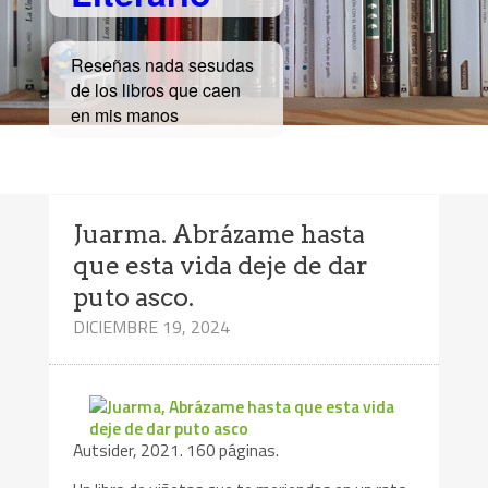
Reseñas nada sesudas
de los libros que caen
en mis manos
Juarma. Abrázame hasta
que esta vida deje de dar
puto asco.
DICIEMBRE 19, 2024
Autsider, 2021. 160 páginas.