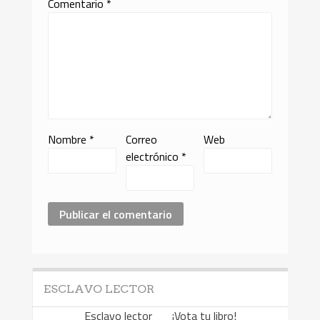
Comentario
*
Nombre
*
Correo
Web
electrónico
*
ESCLAVO LECTOR
Esclavo lector ¡Vota tu libro!