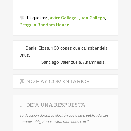
Etiquetas:
Javier Gallego
,
Juan Gallego
,
Penguin Random House
←
Daniel Closa. 100 coses que cal saber dels
virus.
Santiago Valenzuela. Anamnesis.
→
NO HAY COMENTARIOS
DEJA UNA RESPUESTA
Tu dirección de correo electrónico no será publicada.
Los
campos obligatorios están marcados con
*