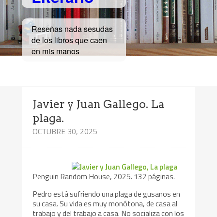
Reseñas nada sesudas
de los libros que caen
en mis manos
Javier y Juan Gallego. La
plaga.
OCTUBRE 30, 2025
Penguin Random House, 2025. 132 páginas.
Pedro está sufriendo una plaga de gusanos en
su casa. Su vida es muy monótona, de casa al
trabajo y del trabajo a casa. No socializa con los