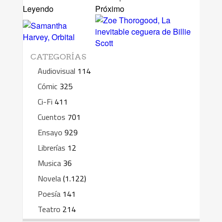
Leyendo
Próximo
CATEGORÍAS
Audiovisual
114
Cómic
325
Ci-Fi
411
Cuentos
701
Ensayo
929
Librerías
12
Musica
36
Novela
(1.122)
Poesía
141
Teatro
214