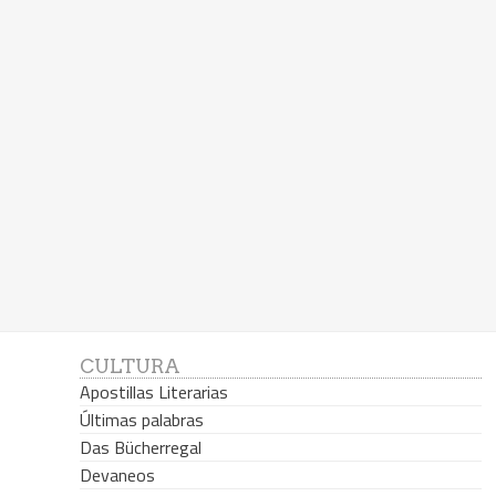
CULTURA
Apostillas Literarias
Últimas palabras
Das Bücherregal
Devaneos