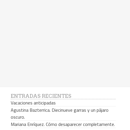
ENTRADAS RECIENTES
Vacaciones anticipadas
Agustina Bazterrica. Diecinueve garras y un pájaro
oscuro.
Mariana Enríquez. Cómo desaparecer completamente.