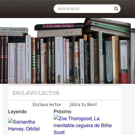
ESCLAVO LECTOR
Esclavo lector ¡Vota tu libro!
Leyendo
Próximo