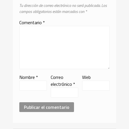
Tu dirección de correo electrónico no será publicada.
Los
campos obligatorios están marcados con
*
Comentario
*
Nombre
*
Correo
Web
electrónico
*