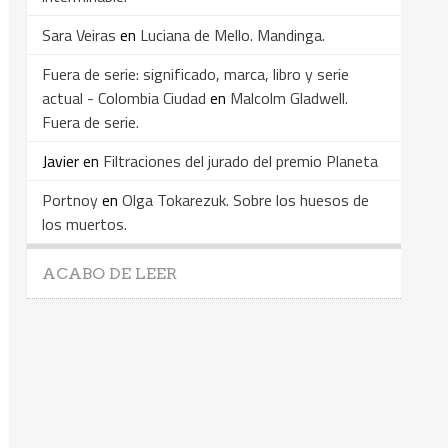
Sara Veiras
en
Luciana de Mello. Mandinga.
Fuera de serie: significado, marca, libro y serie
actual - Colombia Ciudad
en
Malcolm Gladwell.
Fuera de serie.
Javier
en
Filtraciones del jurado del premio Planeta
Portnoy
en
Olga Tokarezuk. Sobre los huesos de
los muertos.
ACABO DE LEER