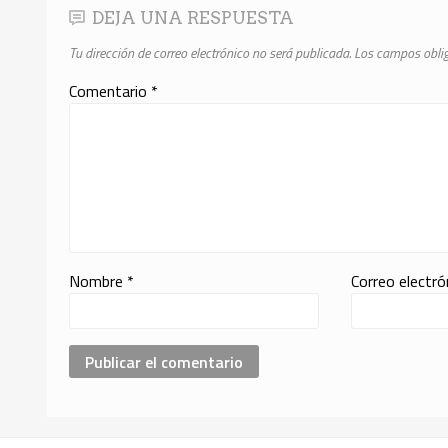
DEJA UNA RESPUESTA
Tu dirección de correo electrónico no será publicada.
Los campos obli
Comentario
*
Nombre
*
Correo electr