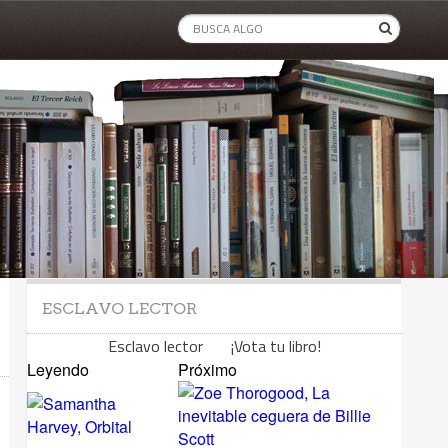
ESCLAVO LECTOR
Esclavo lector ¡Vota tu libro!
Leyendo
Próximo