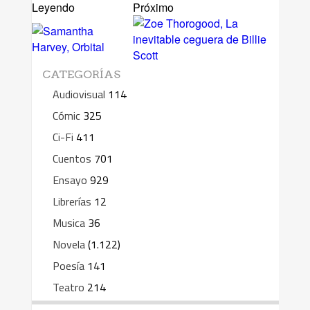
Leyendo
Próximo
CATEGORÍAS
Audiovisual
114
Cómic
325
Ci-Fi
411
Cuentos
701
Ensayo
929
Librerías
12
Musica
36
Novela
(1.122)
Poesía
141
Teatro
214