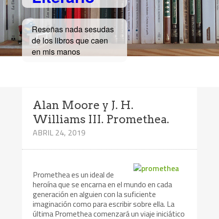
Reseñas nada sesudas
de los libros que caen
en mis manos
Alan Moore y J. H.
Williams III. Promethea.
ABRIL 24, 2019
Promethea es un ideal de
heroína que se encarna en el mundo en cada
generación en alguien con la suficiente
imaginación como para escribir sobre ella. La
última Promethea comenzará un viaje iniciático