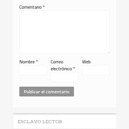
Comentario
*
Nombre
*
Correo
Web
electrónico
*
ESCLAVO LECTOR