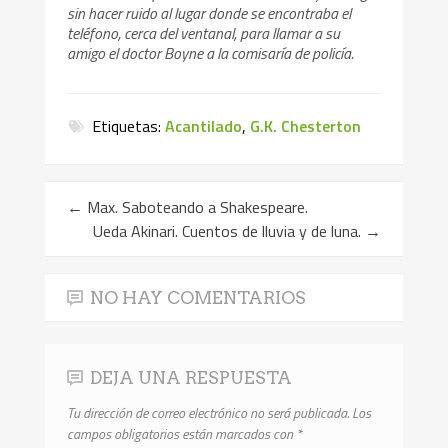
sin hacer ruido al lugar donde se encontraba el
teléfono, cerca del ventanal, para llamar a su
amigo el doctor Boyne a la comisaría de policía.
Etiquetas:
Acantilado
,
G.K. Chesterton
←
Max. Saboteando a Shakespeare.
Ueda Akinari. Cuentos de lluvia y de luna.
→
NO HAY COMENTARIOS
DEJA UNA RESPUESTA
Tu dirección de correo electrónico no será publicada.
Los
campos obligatorios están marcados con
*