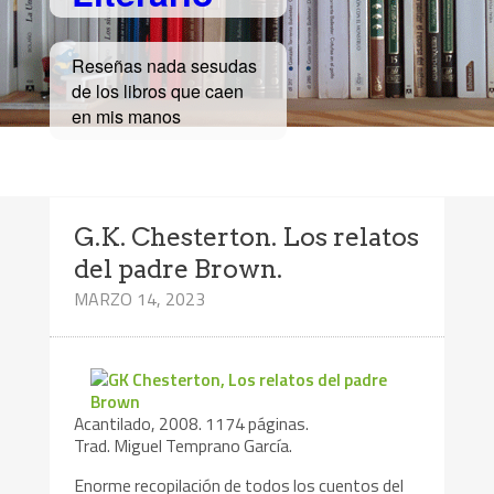
Reseñas nada sesudas
de los libros que caen
en mis manos
G.K. Chesterton. Los relatos
del padre Brown.
MARZO 14, 2023
Acantilado, 2008. 1174 páginas.
Trad. Miguel Temprano García.
Enorme recopilación de todos los cuentos del