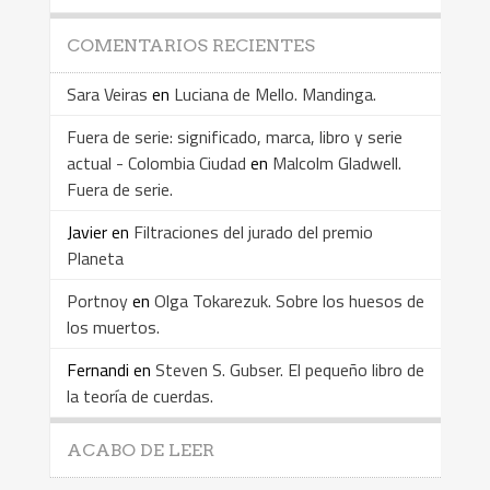
COMENTARIOS RECIENTES
Sara Veiras
en
Luciana de Mello. Mandinga.
Fuera de serie: significado, marca, libro y serie
actual - Colombia Ciudad
en
Malcolm Gladwell.
Fuera de serie.
Javier
en
Filtraciones del jurado del premio
Planeta
Portnoy
en
Olga Tokarezuk. Sobre los huesos de
los muertos.
Fernandi
en
Steven S. Gubser. El pequeño libro de
la teoría de cuerdas.
ACABO DE LEER