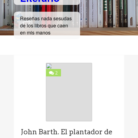
Reseñas nada sesudas
de los libros que caen
en mis manos
2
John Barth. El plantador de