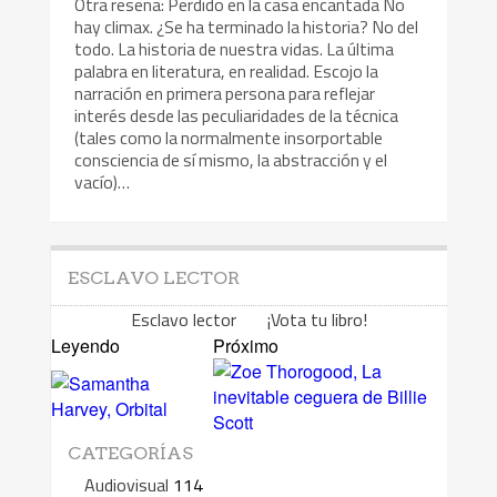
Otra reseña: Perdido en la casa encantada No
hay climax. ¿Se ha terminado la historia? No del
todo. La historia de nuestra vidas. La última
palabra en literatura, en realidad. Escojo la
narración en primera persona para reflejar
interés desde las peculiaridades de la técnica
(tales como la normalmente insorportable
consciencia de sí mismo, la abstracción y el
vacío)…
ESCLAVO LECTOR
Esclavo lector ¡Vota tu libro!
Leyendo
Próximo
CATEGORÍAS
Audiovisual
114