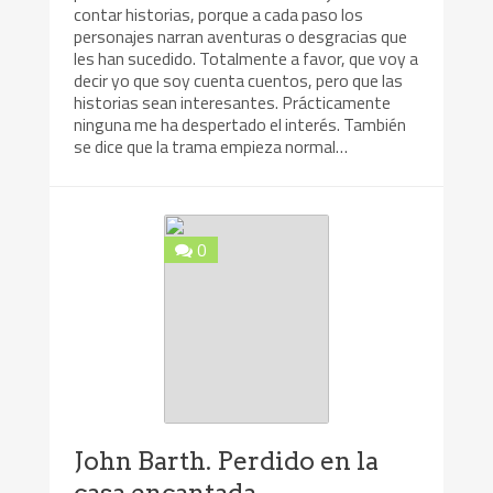
contar historias, porque a cada paso los
personajes narran aventuras o desgracias que
les han sucedido. Totalmente a favor, que voy a
decir yo que soy cuenta cuentos, pero que las
historias sean interesantes. Prácticamente
ninguna me ha despertado el interés. También
se dice que la trama empieza normal…
0
John Barth. Perdido en la