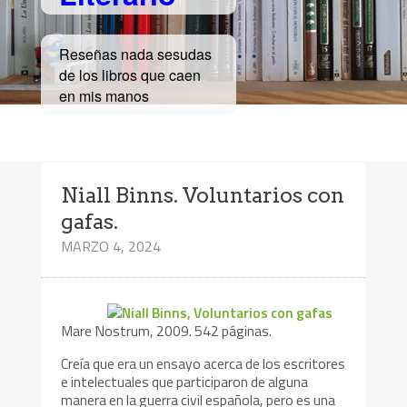
Reseñas nada sesudas
de los libros que caen
en mis manos
Niall Binns. Voluntarios con
gafas.
MARZO 4, 2024
Mare Nostrum, 2009. 542 páginas.
Creía que era un ensayo acerca de los escritores
e intelectuales que participaron de alguna
manera en la guerra civil española, pero es una