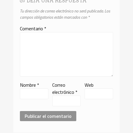
DEJA UNA RESPUESTA
Tu dirección de correo electrónico no será publicada.
Los
campos obligatorios están marcados con
*
Comentario
*
Nombre
*
Correo
Web
electrónico
*