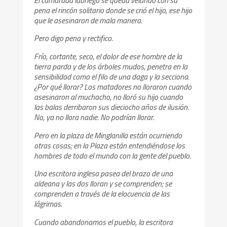
pena el rincón solitario donde se crió el hijo, ese hijo
que le asesinaron de mala manera.
Pero digo pena y rectifico.
Frío, cortante, seco, el dolor de ese hombre de la
tierra parda y de los árboles mudos, penetra en la
sensibilidad como el filo de una daga y la secciona.
¿Por qué llorar? Los matadores no lloraron cuando
asesinaron al muchacho, no lloró su hijo cuando
las balas derribaron sus dieciocho años de ilusión.
No, ya no llora nadie. No podrían llorar.
Pero en la plaza de Minglanilla están ocurriendo
otras cosas; en la Plaza están entendiéndose los
hombres de todo el mundo con la gente del pueblo.
Una escritora inglesa pasea del brazo de una
aldeana y las dos lloran y se comprenden; se
comprenden a través de la elocuencia de las
lágrimas.
Cuando abandonamos el pueblo, la escritora