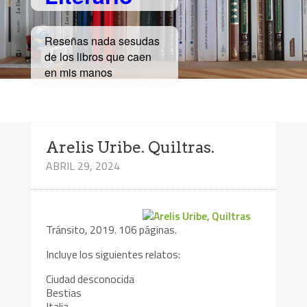
Reseñas nada sesudas
de los libros que caen
en mis manos
Arelis Uribe. Quiltras.
ABRIL 29, 2024
Tránsito, 2019. 106 páginas.
Incluye los siguientes relatos:
Ciudad desconocida
Bestias
Italia