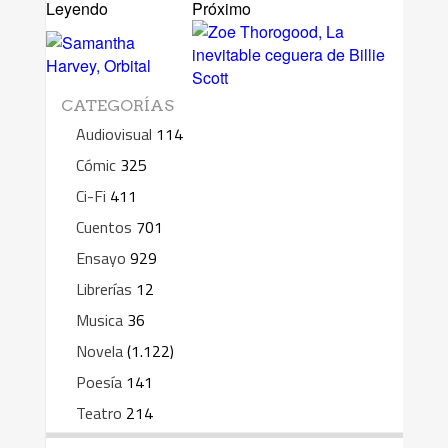
Leyendo
Próximo
CATEGORÍAS
Audiovisual
114
Cómic
325
Ci-Fi
411
Cuentos
701
Ensayo
929
Librerías
12
Musica
36
Novela
(1.122)
Poesía
141
Teatro
214